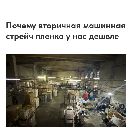
Почему вторичная машинная
стрейч пленка у нас дешвле