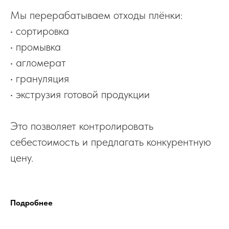
Мы перерабатываем отходы плёнки:
• сортировка
• промывка
• агломерат
• грануляция
• экструзия готовой продукции
Это позволяет контролировать
себестоимость и предлагать конкурентную
цену.
Подробнее