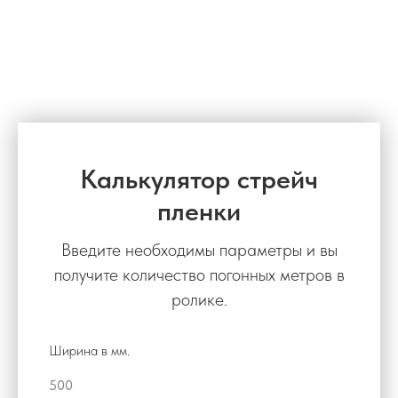
Калькулятор стрейч
пленки
Введите необходимы параметры и вы
получите количество погонных метров в
ролике.
Ширина в мм.