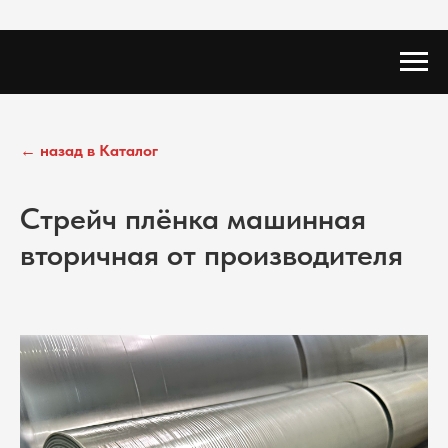
← назад в Каталог
Стрейч плёнка машинная
вторичная от производителя