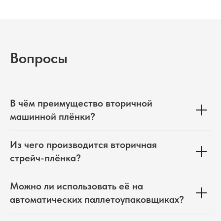
Вопросы
В чём преимущество вторичной
машинной плёнки?
Из чего производится вторичная
стрейч-плёнка?
Можно ли использовать её на
автоматических паллетоупаковщиках?