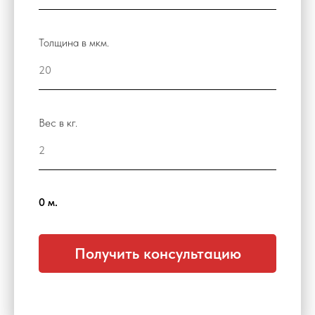
Толщина в мкм.
Вес в кг.
0
м.
Получить консультацию