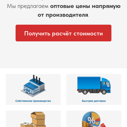
Мы предлагаем
оптовые цены напрямую
от производителя
.
Получить расчёт стоимости