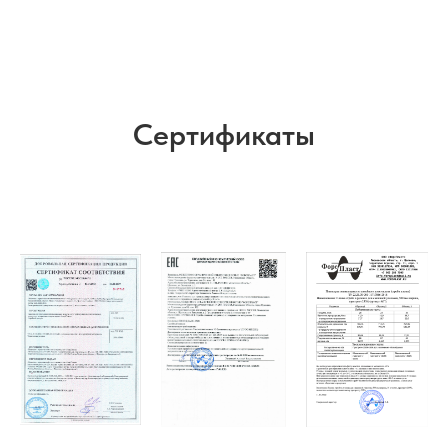
Сертификаты