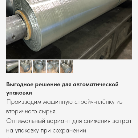
Выгодное решение для автоматической
упаковки
Производим машинную стрейч-плёнку из
вторичного сырья.
Оптимальный вариант для снижения затрат
на упаковку при сохранении