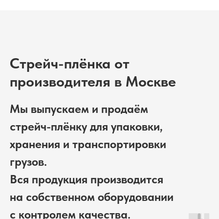
Стрейч-плёнка от
производителя в Москве
Мы выпускаем и продаём
стрейч-плёнку для упаковки,
хранения и транспортировки
грузов.
Вся продукция производится
на собственном оборудовании
с контролем качества.