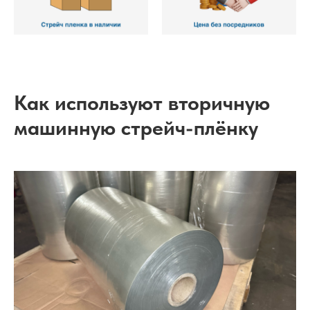
Как используют вторичную
машинную стрейч-плёнку