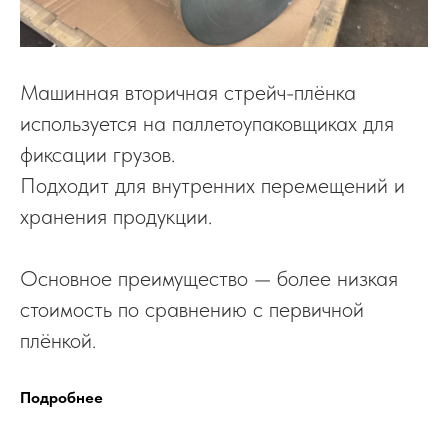
Машинная вторичная стрейч-плёнка
используется на паллетоупаковщиках для
фиксации грузов.
Подходит для внутренних перемещений и
хранения продукции.
Основное преимущество — более низкая
стоимость по сравнению с первичной
плёнкой.
Подробнее