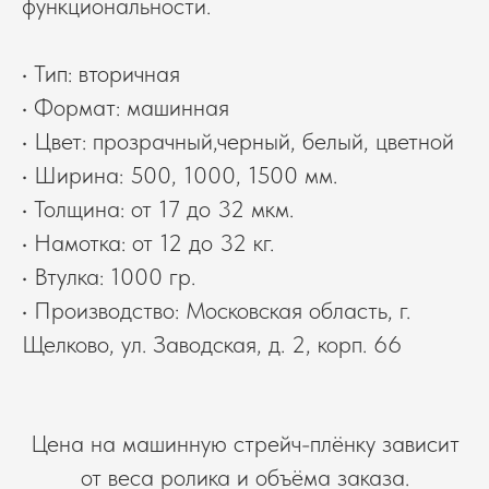
функциональности.
• Тип: вторичная
• Формат: машинная
• Цвет: прозрачный,черный, белый, цветной
• Ширина: 500, 1000, 1500 мм.
• Толщина: от 17 до 32 мкм.
• Намотка: от 12 до 32 кг.
• Втулка: 1000 гр.
• Производство: Московская область, г.
Щелково, ул. Заводская, д. 2, корп. 66
Цена на машинную стрейч-плёнку зависит
от веса ролика и объёма заказа.