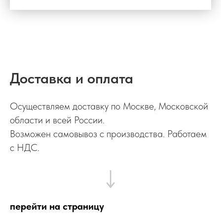
Доставка и оплата
Осуществляем доставку по Москве, Московской
области и всей России.
Возможен самовывоз с производства. Работаем
с НДС.
перейти на страницу