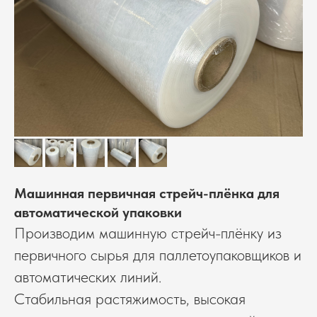
Машинная первичная стрейч-плёнка для
автоматической упаковки
Производим машинную стрейч-плёнку из
первичного сырья для паллетоупаковщиков и
автоматических линий.
Стабильная растяжимость, высокая