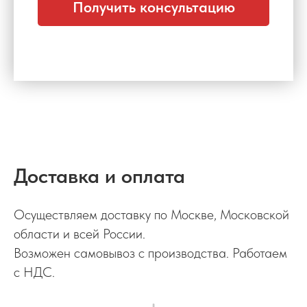
Получить консультацию
Доставка и оплата
Осуществляем доставку по Москве, Московской
области и всей России.
Возможен самовывоз с производства. Работаем
с НДС.