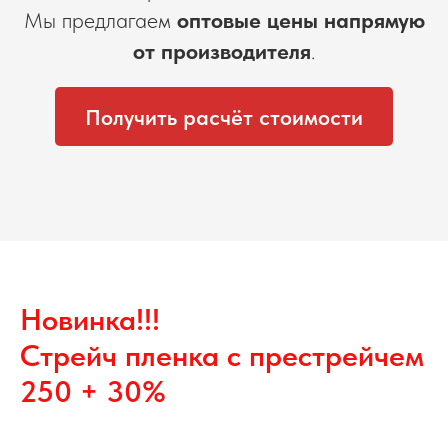
Мы предлагаем
оптовые цены напрямую
от производителя
.
Получить расчёт стоимости
Новинка!!!
Стрейч пленка с престрейчем
250 + 30%