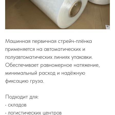
Машинная первичная стрейч-плёнка
применяется на автоматических и
полуавтоматических линиях упаковки.
Обеспечивает равномерное натяжение,
минимальный расход и надёжную
фиксацию груза.
Подходит для:
• складов
• логистических центров