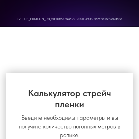
Калькулятор стрейч
пленки
Введите необходимы параметры и вы
получите количество погонных метров в
ролике.