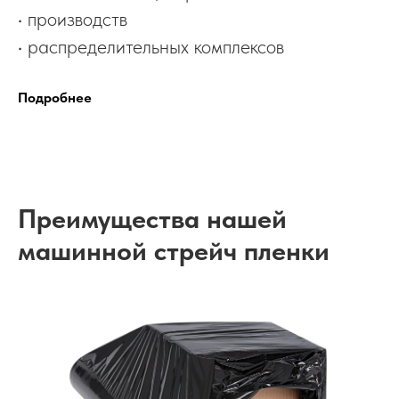
• производств
• распределительных комплексов
Подробнее
Преимущества нашей
машинной стрейч пленки