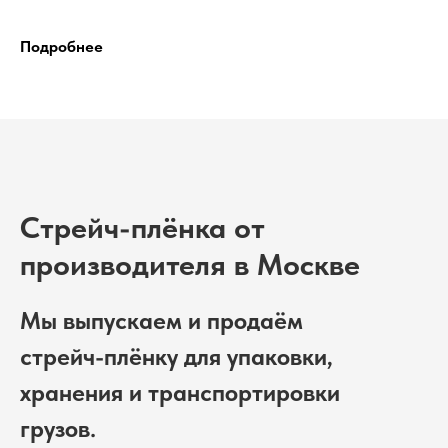
Подробнее
Стрейч-плёнка от
производителя в Москве
Мы выпускаем и продаём
стрейч-плёнку для упаковки,
хранения и транспортировки
грузов.