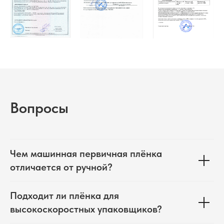
Вопросы
Чем машинная первичная плёнка
отличается от ручной?
Подходит ли плёнка для
высокоскоростных упаковщиков?