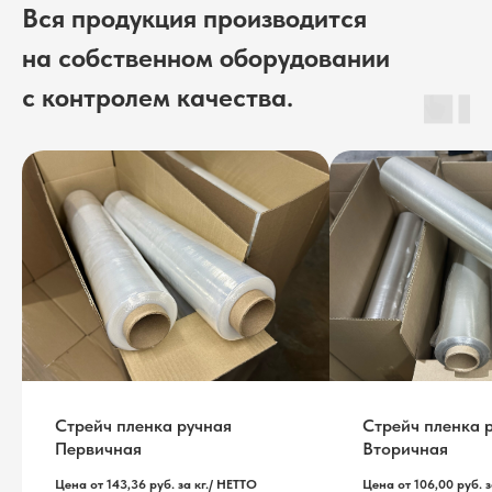
Вся продукция производится
на собственном оборудовании
с контролем качества.
Стрейч пленка ручная
Стрейч пленка 
Первичная
Вторичная
Цена от 143,36 руб. за кг./ НЕТТО
Цена от 106,00 руб. з