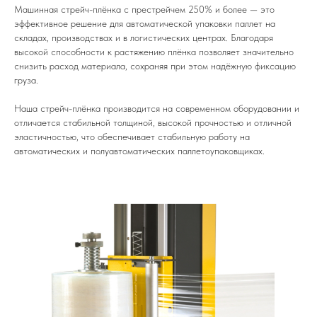
Машинная стрейч-плёнка с престрейчем 250% и более — это
эффективное решение для автоматической упаковки паллет на
складах, производствах и в логистических центрах. Благодаря
высокой способности к растяжению плёнка позволяет значительно
снизить расход материала, сохраняя при этом надёжную фиксацию
груза.
Наша стрейч-плёнка производится на современном оборудовании и
отличается стабильной толщиной, высокой прочностью и отличной
эластичностью, что обеспечивает стабильную работу на
автоматических и полуавтоматических паллетоупаковщиках.