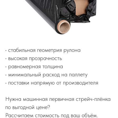
• стабильная геометрия рулона
• высокая прозрачность
• равномерная толщина
• минимальный расход на паллету
• поставки напрямую от производителя
Нужна машинная первичная стрейч-плёнка
по выгодной цене?
Рассчитаем стоимость под ваш объём.