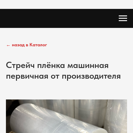
← назад в Каталог
Стрейч плёнка машинная
первичная от производителя