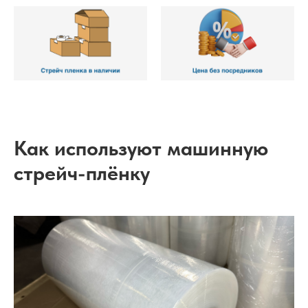
Как используют машинную
стрейч-плёнку