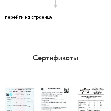
перейти на страницу
Сертификаты