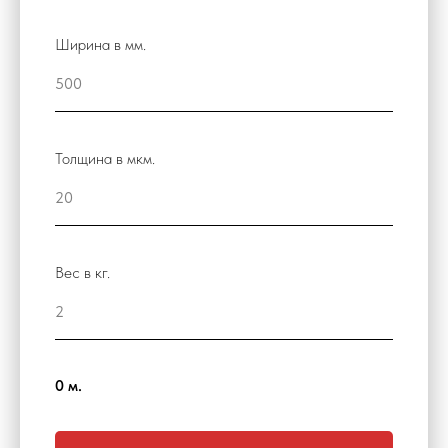
Ширина в мм.
Толщина в мкм.
Вес в кг.
0
м.