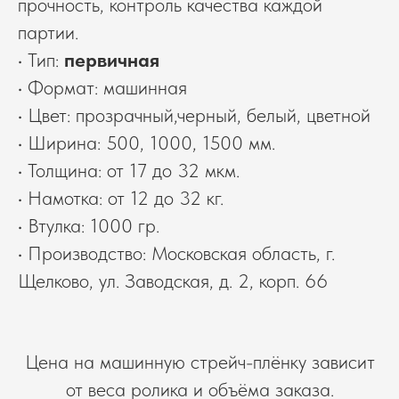
прочность, контроль качества каждой
партии.
• Тип:
первичная
• Формат: машинная
• Цвет: прозрачный,черный, белый, цветной
• Ширина: 500, 1000, 1500 мм.
• Толщина: от 17 до 32 мкм.
• Намотка: от 12 до 32 кг.
• Втулка: 1000 гр.
• Производство: Московская область, г.
Щелково, ул. Заводская, д. 2, корп. 66
Цена на машинную стрейч-плёнку зависит
от веса ролика и объёма заказа.