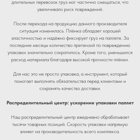
длительных перевозок груз мог частично смещаться, что
увеличивало риск повреждений.
После перехода на продукцию данного производителя
ситуация изменилась. Плёнка обладает хорошей
эластичностью и надёжно фиксирует груз на паллете. За
последние месяцы количество претензий по повреждению
упаковки значительно сократилось. Кроме того, уменьшился
расход материала благодаря высокой прочности плёнки.
Для нас это не просто упаковка, а инструмент, который
помогает выполнять обязательства перед клиентами и
сохранять качество доставки.
Распределительный центр: ускорение упаковки паллет
Наш распределительный центр ежедневно обрабатывает
тысячи товарных позиций. Скорость упаковки напрямую
влияет на производительность всего комплекса.