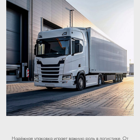
Надёжная упаковка играет важную роль в логистике. От