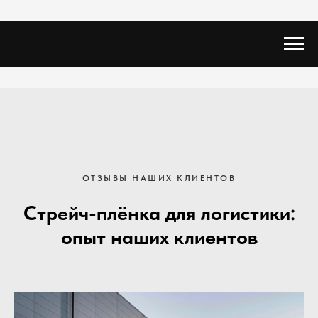
ОТЗЫВЫ НАШИХ КЛИЕНТОВ
Стрейч-плёнка для логистики:
опыт наших клиентов