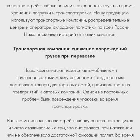
качества стрейч-плёнки зависит сохранность груза во время
хранения, погрузки и транспортировки. Нашу продукцию
используют транспортные компании, распределительные
центры и операторы складской логистики по всей России.
Ниже несколько историй от наших клиентов.
Транспортная компания: снижение повреждений
грузов при перевозке
Наша компания занимается автомобильными
грузоперевозками между регионами. Ежедневно мы
доставляем товары для торговых сетей, производственных
предприятий и оптовых компаний. Одной из постоянных
проблем были повреждения упаковки во время
транспортировки.
Раньше мы использовали стрейч-плёнку разных поставщиков
и часто сталкивались с тем, что она рвалась при натяжении
или не обеспечивала достаточной фиксации паллет. Во время