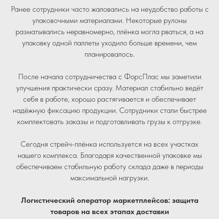
Ранее сотрудники часто жаловались на неудобство работы с
упаковочными материалами. Некоторые рулоны
разматывались неравномерно, плёнка могла рваться, а на
упаковку одной паллеты уходило больше времени, чем
планировалось.
После начала сотрудничества с ФорсПлас мы заметили
улучшения практически сразу. Материал стабильно ведёт
себя в работе, хорошо растягивается и обеспечивает
надёжную фиксацию продукции. Сотрудники стали быстрее
комплектовать заказы и подготавливать грузы к отгрузке.
Сегодня стрейч-плёнка используется на всех участках
нашего комплекса. Благодаря качественной упаковке мы
обеспечиваем стабильную работу склада даже в периоды
максимальной нагрузки.
Логистический оператор маркетплейсов: защита
товаров на всех этапах доставки