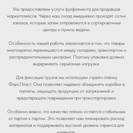
Мы предоставляем услуги фулфилмента для продавцов
маркетплейсов. Через наш склад ежедневно проходят сотни
заказов, которые затем отправляются в сортировочные
центры и пункты выдачи.
Особенность нашей работы заключается в том, что товары
многократно перемещаются между складами, транспортом и
распределительными центрами. Поэтому упаковка должна
выдерживать серьёзные нагрузки.
Для фиксации грузов мы используем стрейч-плёнку
ФорсПласт. Она позволяет надёжно объединять коробки в
паллеты, защищать продукцию от загрязнений и
предотвращать повреждения при транспортировке.
Особенно важно, что качество плёнки остаётся стабильным
от партии к партии. Это позволяет нам планировать расход
материалов и поддерживать высокий уровень сервиса для
клиентов.