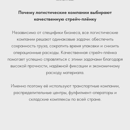
Почему логистические компании выбирают
качественную стрейч-плёнку
Независимо от специфики бизнеса, все логистические
компании решают одинаковые задачи: обеспечить
сохранность груза, сократить время упаковки и снизить
операционные расходы. Качественная стрейч-плёнка
помогает успешно справляться с этими задачами благодаря
высокой прочности, надёжной фиксации и экономичному
расходу материала.
Именно поэтому её используют транспортные компании,
распределительные центры, фулфилмент-операторы и
складские комплексы по всей стране.